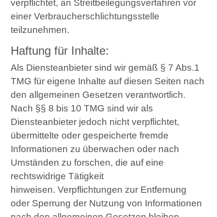
verpflichtet, an Streitbeilegungsverfahren vor
einer
Verbraucherschlichtungsstelle
teilzunehmen.
Haftung für Inhalte:
Als Diensteanbieter sind wir gemäß § 7 Abs.1
TMG für eigene Inhalte auf diesen Seiten nach
den allgemeinen Gesetzen verantwortlich.
Nach §§ 8 bis 10 TMG sind wir als
Diensteanbieter jedoch nicht verpflichtet,
übermittelte oder gespeicherte fremde
Informationen zu überwachen oder nach
Umständen zu forschen, die auf eine
rechtswidrige Tätigkeit
hinweisen.
Verpflichtungen zur Entfernung
oder Sperrung der Nutzung von Informationen
nach den allgemeinen Gesetzen bleiben