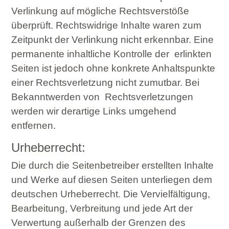
Verlinkung auf mögliche Rechtsverstöße
überprüft. Rechtswidrige Inhalte waren zum
Zeitpunkt der Verlinkung nicht erkennbar. Eine
permanente inhaltliche Kontrolle der
erlinkten
Seiten ist jedoch ohne konkrete Anhaltspunkte
einer Rechtsverletzung nicht zumutbar. Bei
Bekanntwerden von
R
echtsverletzungen
werden wir derartige Links umgehend
entfernen.
Urheberrecht:
Die durch die Seitenbetreiber erstellten Inhalte
und Werke auf diesen Seiten unterliegen dem
deutschen Urheberrecht. Die Vervielfältigung,
Bearbeitung, Verbreitung und jede Art der
Verwertung außerhalb der Grenzen des