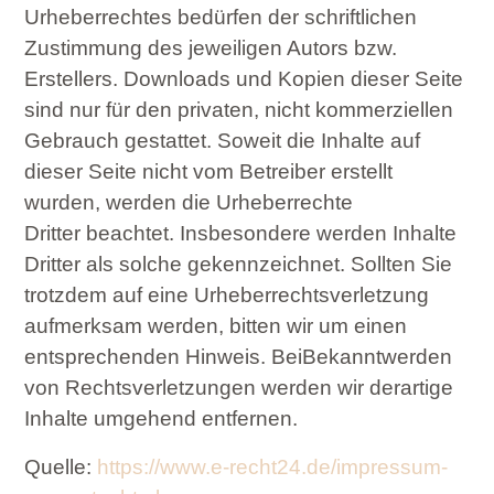
Urheberrechtes bedürfen der schriftlichen
Zustimmung des jeweiligen Autors bzw.
Erstellers. Downloads und Kopien dieser Seite
sind nur für den privaten, nicht kommerziellen
Gebrauch gestattet. Soweit die Inhalte auf
dieser Seite nicht vom Betreiber erstellt
wurden, werden die Urheberrechte
Dritter
beachtet. Insbesondere werden Inhalte
Dritter als solche gekennzeichnet. Sollten Sie
trotzdem auf eine Urheberrechtsverletzung
aufmerksam werden, bitten wir um einen
entsprechenden Hinweis. BeiBekanntwerden
von Rechtsverletzungen werden wir derartige
Inhalte umgehend entfernen.
Quelle:
https://www.e-recht24.de/impressum-