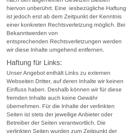
hiervon unberührt. Eine
iesbezügliche Haftung
ist jedoch erst ab dem Zeitpunkt der Kenntnis
einer konkreten Rechtsverletzung möglich. Bei
Bekanntwerden von
entsprechenden
Rechtsverletzungen werden
wir diese Inhalte umgehend entfernen.
Haftung für Links:
Unser Angebot enthält Links zu externen
Webseiten Dritter, auf deren Inhalte wir keinen
Einfluss haben. Deshalb können wir für diese
fremden Inhalte auch keine Gewähr
übernehmen. Für die Inhalte der verlinkten
Seiten ist stets der jeweilige Anbieter oder
Betreiber der Seiten verantwortlich. Die
verlinkten Seiten wurden zum Zeitpunkt der