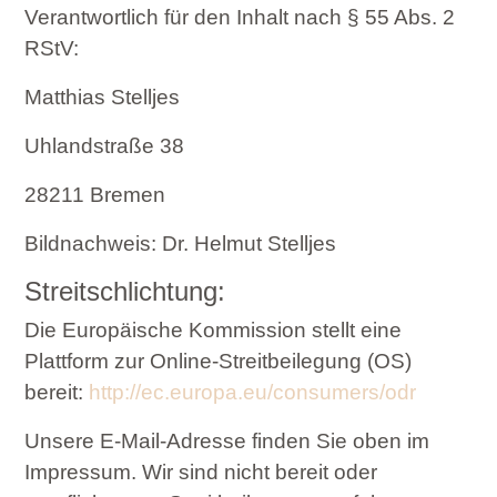
Verantwortlich für den Inhalt nach § 55 Abs. 2
RStV:
Matthias Stelljes
Uhlandstraße 38
28211 Bremen
Bildnachweis: Dr. Helmut Stelljes
Streitschlichtung:
Die Europäische Kommission stellt eine
Plattform zur Online-Streitbeilegung (OS)
bereit:
http://ec.europa.eu/consumers/odr
Unsere E-Mail-Adresse finden Sie oben im
Impressum.
Wir sind nicht bereit oder